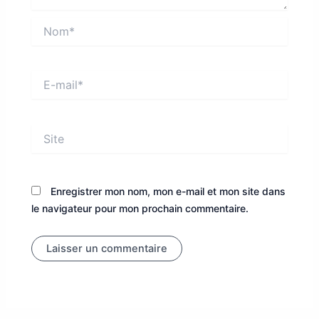
Nom*
E-
mail*
Site
Enregistrer mon nom, mon e-mail et mon site dans
le navigateur pour mon prochain commentaire.