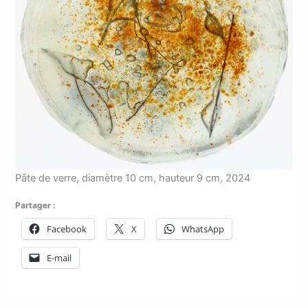
Pâte de verre, diamètre 10 cm, hauteur 9 cm, 2024
Partager :
Facebook
X
WhatsApp
E-mail