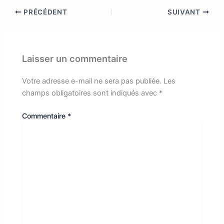
PRÉCÉDENT
SUIVANT
Laisser un commentaire
Votre adresse e-mail ne sera pas publiée.
Les
champs obligatoires sont indiqués avec
*
Commentaire
*