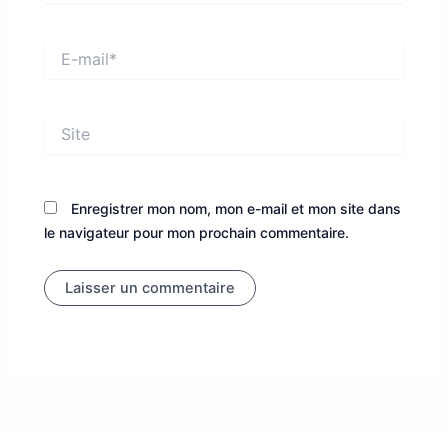
E-
mail*
Site
Enregistrer mon nom, mon e-mail et mon site dans
le navigateur pour mon prochain commentaire.