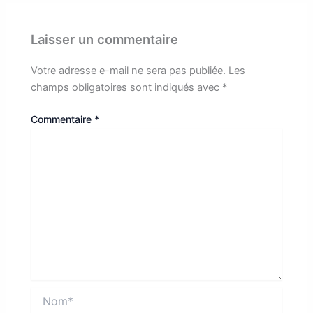
Laisser un commentaire
Votre adresse e-mail ne sera pas publiée.
Les
champs obligatoires sont indiqués avec
*
Commentaire
*
Nom*