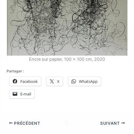
Encre sur papier, 100 x 100 cm, 2020
Partager :
Facebook
X
WhatsApp
E-mail
PRÉCÉDENT
SUIVANT