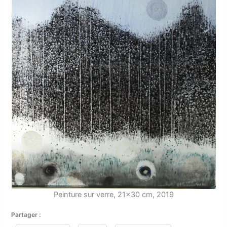
Peinture sur verre, 21×30 cm, 2019
Partager :