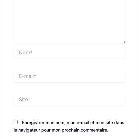
Nom*
E-
mail*
Site
Enregistrer mon nom, mon e-mail et mon site dans
le navigateur pour mon prochain commentaire.