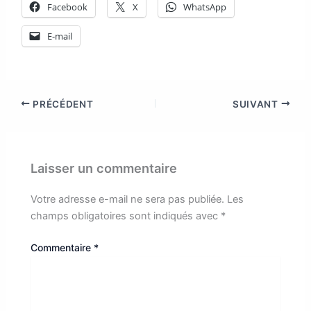
Facebook
X
WhatsApp
E-mail
PRÉCÉDENT
SUIVANT
Laisser un commentaire
Votre adresse e-mail ne sera pas publiée.
Les
champs obligatoires sont indiqués avec
*
Commentaire
*